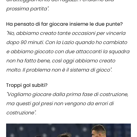
prossima partita".
Ha pensato di far giocare insieme le due punte?
"No, abbiamo creato tante occasioni per vincerla
dopo 90 minuti. Con la Lazio quando ho cambiato
e abbiamo giocato con due attaccanti la squadra
non ha fatto bene, così oggi abbiamo creato
molto. Il problema non è il sistema di gioco".
Troppi gol subiti?
"Vogliamo giocare dalla prima fase di costruzione,
ma questi gol presi non vengono da errori di
costruzione".