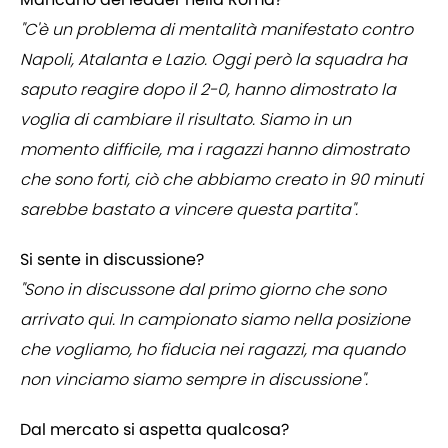
"C'è un problema di mentalità manifestato contro
Napoli, Atalanta e Lazio. Oggi però la squadra ha
saputo reagire dopo il 2-0, hanno dimostrato la
voglia di cambiare il risultato. Siamo in un
momento difficile, ma i ragazzi hanno dimostrato
che sono forti, ciò che abbiamo creato in 90 minuti
sarebbe bastato a vincere questa partita".
Si sente in discussione?
"Sono in discussone dal primo giorno che sono
arrivato qui. In campionato siamo nella posizione
che vogliamo, ho fiducia nei ragazzi, ma quando
non vinciamo siamo sempre in discussione".
Dal mercato si aspetta qualcosa?