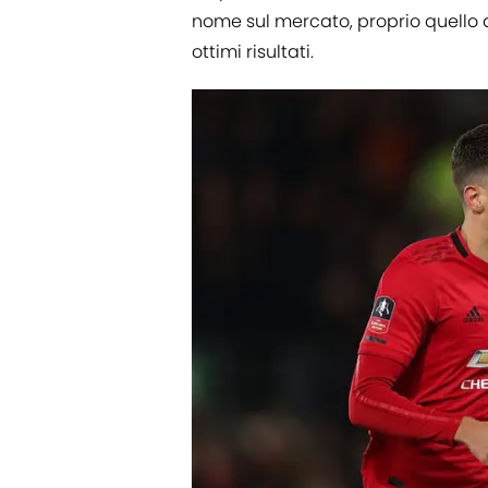
nome sul mercato, proprio quello d
ottimi risultati.