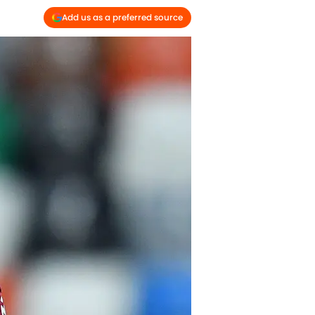
Add us as a preferred source