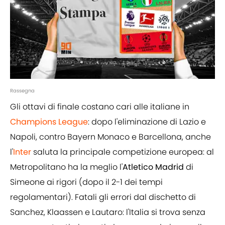
Rassegna
Gli ottavi di finale costano cari alle italiane in
Champions League
: dopo l'eliminazione di Lazio e
Napoli, contro Bayern Monaco e Barcellona, anche
l'
Inter
saluta la principale competizione europea: al
Metropolitano ha la meglio l'
Atletico Madrid
di
Simeone ai rigori (dopo il 2-1 dei tempi
regolamentari). Fatali gli errori dal dischetto di
Sanchez, Klaassen e Lautaro: l'Italia si trova senza