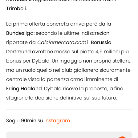
Trimboli.
La prima offerta concreta arriva però dalla
Bundesliga:
secondo le ultime indiscrezioni
riportate da
Calciomercato.com
il
Borussia
Dortmund
avrebbe messo sul piatto 4,5 milioni più
bonus per Dybala. Un ingaggio non proprio stellare,
ma un ruolo quello nel club giallonero sicuramente
centrale vista la partenza ormai imminente di
Erling Haaland.
Dybala riceve la proposta, a fine
stagione la decisione definitiva sul suo futuro.
Segui
90min
su
Instagram.