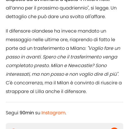
all’anno per il prossimo quadriennio", si legge. Un
dettaglio che può dare una svolta all'affare.
Il difensore olandese ha invece mandato un
messaggio nelle ultime ore, riaprendo di fatto le
porte ad un trasferimento a Milano:
"Voglio fare un
passo in avanti. Spero che il trasferimento venga
completato presto. Milan e Newcastle? Sono
interessati, ma non posso e non voglio dire di più".
C'è concorrenza, ma il Milan è convinto di riuscire a
strappare al Lilla anche il difensore.
Segui
90min
su
Instagram
.