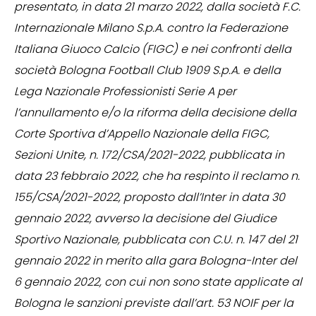
presentato, in data 21 marzo 2022, dalla società F.C.
Internazionale Milano S.p.A. contro la Federazione
Italiana Giuoco Calcio (FIGC) e nei confronti della
società Bologna Football Club 1909 S.p.A. e della
Lega Nazionale Professionisti Serie A per
l’annullamento e/o la riforma della decisione della
Corte Sportiva d’Appello Nazionale della FIGC,
Sezioni Unite, n. 172/CSA/2021-2022, pubblicata in
data 23 febbraio 2022, che ha respinto il reclamo n.
155/CSA/2021-2022, proposto dall’Inter in data 30
gennaio 2022, avverso la decisione del Giudice
Sportivo Nazionale, pubblicata con C.U. n. 147 del 21
gennaio 2022 in merito alla gara Bologna-Inter del
6 gennaio 2022, con cui non sono state applicate al
Bologna le sanzioni previste dall’art. 53 NOIF per la