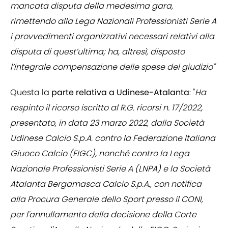
mancata disputa della medesima gara,
rimettendo alla Lega Nazionali Professionisti Serie A
i provvedimenti organizzativi necessari relativi alla
disputa di quest’ultima; ha, altresì, disposto
l’integrale compensazione delle spese del giudizio"
Questa la
parte relativa a Udinese-Atalanta
: "
Ha
respinto il ricorso iscritto al R.G. ricorsi n. 17/2022,
presentato, in data 23 marzo 2022, dalla Società
Udinese Calcio S.p.A. contro la Federazione Italiana
Giuoco Calcio (FIGC), nonché contro la Lega
Nazionale Professionisti Serie A (LNPA) e la Società
Atalanta Bergamasca Calcio S.p.A., con notifica
alla Procura Generale dello Sport presso il CONI,
per l'annullamento della decisione della Corte