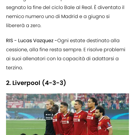
segnato la fine del ciclo Bale al Real. È diventato il
nemico numero uno di Madrid e a giugno si
libererà a zero.
RIS - Lucas Vazquez -
Ogni estate destinato alla
cessione, alla fine resta sempre. E risolve problemi
ai suoi allenatori con la capacità di adattarsi a
terzino.
2. Liverpool (4-3-3)