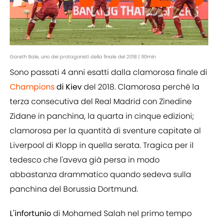
Gareth Bale, uno dei protagonisti della finale del 2018 | 90min
Sono passati 4 anni esatti dalla clamorosa finale di
Champions
di Kiev
del 2018. Clamorosa perché la
terza consecutiva del Real Madrid con Zinedine
Zidane in panchina, la quarta in cinque edizioni;
clamorosa per la quantità di sventure capitate al
Liverpool di Klopp in quella serata. Tragica per il
tedesco che l'aveva già persa in modo
abbastanza drammatico quando sedeva sulla
panchina del Borussia Dortmund.
L'infortunio
di Mohamed Salah nel primo tempo