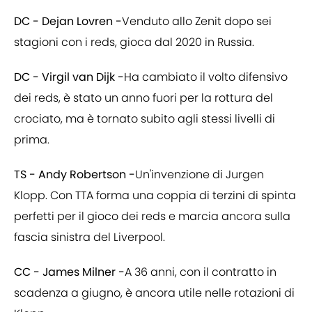
DC - Dejan Lovren -
Venduto allo Zenit dopo sei
stagioni con i reds, gioca dal 2020 in Russia.
DC - Virgil van Dijk -
Ha cambiato il volto difensivo
dei reds, è stato un anno fuori per la rottura del
crociato, ma è tornato subito agli stessi livelli di
prima.
TS - Andy Robertson -
Un'invenzione di Jurgen
Klopp. Con TTA forma una coppia di terzini di spinta
perfetti per il gioco dei reds e marcia ancora sulla
fascia sinistra del Liverpool.
CC - James Milner -
A 36 anni, con il contratto in
scadenza a giugno, è ancora utile nelle rotazioni di