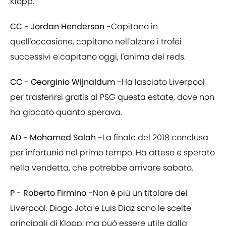
Klopp.
CC - Jordan Henderson -
Capitano in
quell'occasione, capitano nell'alzare i trofei
successivi e capitano oggi, l'anima dei reds.
CC - Georginio Wijnaldum -
Ha lasciato Liverpool
per trasferirsi gratis al PSG questa estate, dove non
ha giocato quanto sperava.
AD - Mohamed Salah -
La finale del 2018 conclusa
per infortunio nel primo tempo. Ha atteso e sperato
nella vendetta, che potrebbe arrivare sabato.
P - Roberto Firmino -
Non è più un titolare del
Liverpool. Diogo Jota e Luis Diaz sono le scelte
principali di Klopp, ma può essere utile dalla