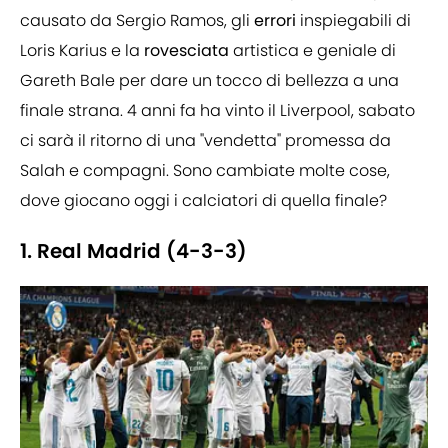
causato da Sergio Ramos, gli
errori
inspiegabili di
Loris Karius e la
rovesciata
artistica e geniale di
Gareth Bale per dare un tocco di bellezza a una
finale strana. 4 anni fa ha vinto il Liverpool, sabato
ci sarà il ritorno di una "vendetta" promessa da
Salah e compagni. Sono cambiate molte cose,
dove giocano oggi i calciatori di quella finale?
1. Real Madrid (4-3-3)