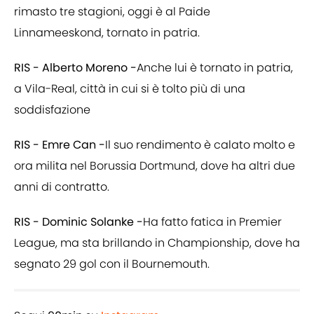
rimasto tre stagioni, oggi è al Paide
Linnameeskond, tornato in patria.
RIS - Alberto Moreno -
Anche lui è tornato in patria,
a Vila-Real, città in cui si è tolto più di una
soddisfazione
RIS - Emre Can -
Il suo rendimento è calato molto e
ora milita nel Borussia Dortmund, dove ha altri due
anni di contratto.
RIS - Dominic Solanke -
Ha fatto fatica in Premier
League, ma sta brillando in Championship, dove ha
segnato 29 gol con il Bournemouth.