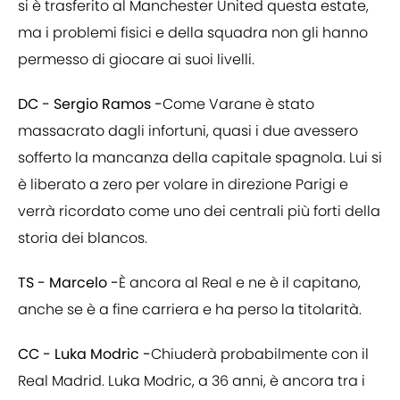
si è trasferito al Manchester United questa estate,
ma i problemi fisici e della squadra non gli hanno
permesso di giocare ai suoi livelli.
DC - Sergio Ramos -
Come Varane è stato
massacrato dagli infortuni, quasi i due avessero
sofferto la mancanza della capitale spagnola. Lui si
è liberato a zero per volare in direzione Parigi e
verrà ricordato come uno dei centrali più forti della
storia dei blancos.
TS - Marcelo -
È ancora al Real e ne è il capitano,
anche se è a fine carriera e ha perso la titolarità.
CC - Luka Modric -
Chiuderà probabilmente con il
Real Madrid. Luka Modric, a 36 anni, è ancora tra i