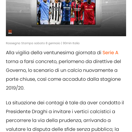
Rassegna Stampa sabato 8 gennaio | 90min Italia
Alla vigilia della ventunesima giornata di
Serie A
torna a farsi concreto, perlomeno da direttive del
Governo, lo scenario di un calcio nuovamente a
porte chiuse, così come accaduto dalla stagione
2019/20.
La situazione dei contagi è tale da aver condotto il
Presidente Draghi a invitare i vertici calcistici a
percorrere la via della prudenza, arrivando a
valutare la disputa delle sfide senza pubblico; la