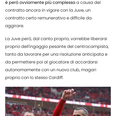
è però ovviamente più complessa
a causa del
contratto ancora in vigore con la Juve, un
contratto certo remunerativo e difficile da
aggirare.
La Juve però, dal canto proprio, vorrebbe liberarsi
proprio dell'ingaggio pesante del centrocampista,
tanto da lavorare per una risoluzione anticipata e
da permettere poi al giocatore di accordarsi
autonomamente con un nuovo club, magari
proprio con lo stesso Cardiff.