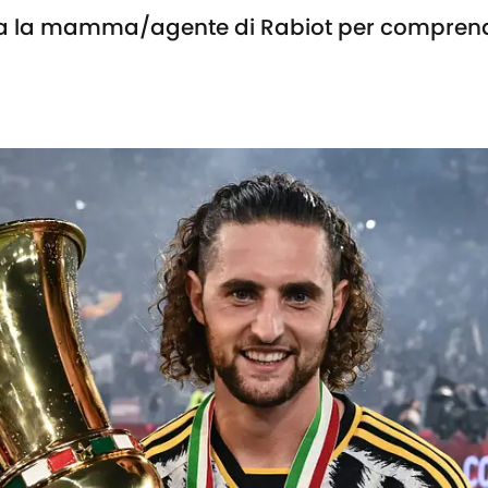
a la mamma/agente di Rabiot per comprendere 