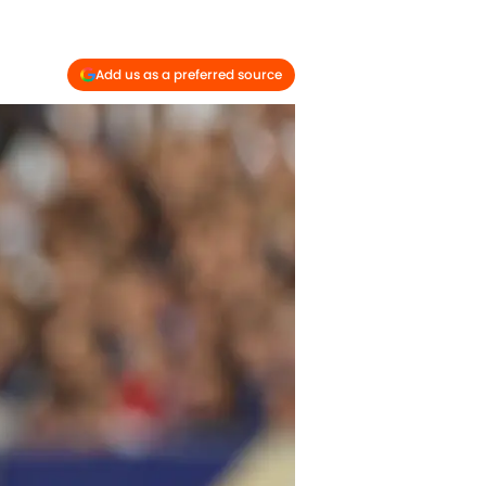
Add us as a preferred source