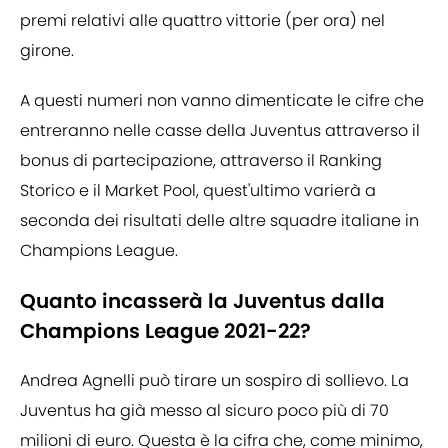
premi relativi alle quattro vittorie (per ora) nel
girone.
A questi numeri non vanno dimenticate le cifre che
entreranno nelle casse della Juventus attraverso il
bonus di partecipazione, attraverso il Ranking
Storico e il Market Pool, quest'ultimo varierà a
seconda dei risultati delle altre squadre italiane in
Champions League.
Quanto incasserà la Juventus dalla
Champions League 2021-22?
Andrea Agnelli può tirare un sospiro di sollievo. La
Juventus ha già messo al sicuro poco più di 70
milioni di euro. Questa è la cifra che, come minimo,