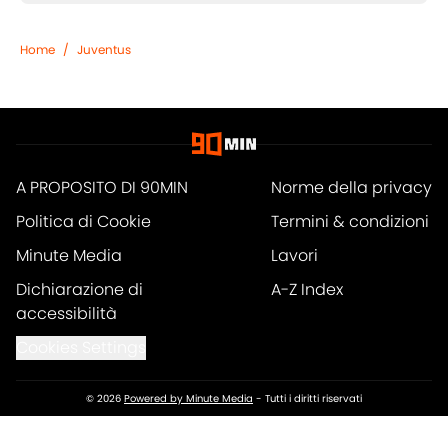
Home
/
Juventus
A PROPOSITO DI 90MIN
Norme della privacy
Politica di Cookie
Termini & condizioni
Minute Media
Lavori
Dichiarazione di
A-Z Index
accessibilità
Cookies Settings
© 2026
Powered by Minute Media
-
Tutti i diritti riservati