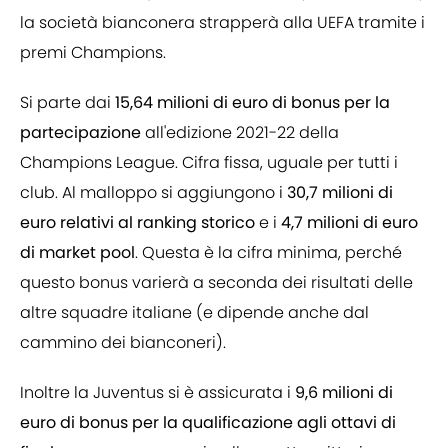
la società bianconera strapperà alla UEFA tramite i
premi Champions.
Si parte dai
15,64 milioni di euro di bonus per la
partecipazione
all'edizione 2021-22 della
Champions League. Cifra fissa, uguale per tutti i
club. Al malloppo si aggiungono i
30,7 milioni di
euro relativi al ranking storico
e i
4,7 milioni di euro
di market pool
. Questa è la cifra minima, perché
questo bonus varierà a seconda dei risultati delle
altre squadre italiane (e dipende anche dal
cammino dei bianconeri).
Inoltre la Juventus si è assicurata i
9,6 milioni di
euro di bonus per la qualificazione agli ottavi di