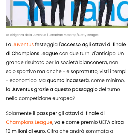
La dirigenza della Juventus | Jonathan Moscrop/Getty Images
La
Juventus
festeggia l'
accesso agli ottavi di finale
di Champions League
con due turni d'anticipo. Un
grande risultato per la società bianconera, non
solo sportivo ma anche - e soprattutto, visti i tempi
- economico. Ma
quanto incasserà
, come minimo,
la Juventus grazie a questo passaggio
del turno
nella competizione europea?
Solamente
il pass per gli ottavi di finale di
Champions League
, vale come premio UEFA circa
10 milioni di euro.
Cifra che andrà sommata ai