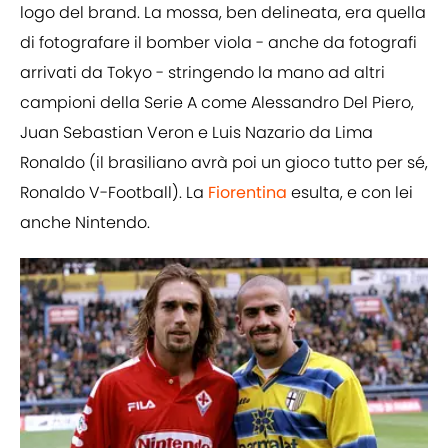
logo del brand. La mossa, ben delineata, era quella
di fotografare il bomber viola - anche da fotografi
arrivati da Tokyo - stringendo la mano ad altri
campioni della Serie A come Alessandro Del Piero,
Juan Sebastian Veron e Luis Nazario da Lima
Ronaldo (il brasiliano avrà poi un gioco tutto per sé,
Ronaldo V-Football). La
Fiorentina
esulta, e con lei
anche Nintendo.