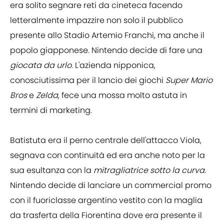
era solito segnare reti da cineteca facendo
letteralmente impazzire non solo il pubblico
presente allo Stadio Artemio Franchi, ma anche il
popolo giapponese. Nintendo decide di fare una
giocata da urlo
. L'azienda nipponica,
conosciutissima per il lancio dei giochi
Super Mario
Bros
e
Zelda
, fece una mossa molto astuta in
termini di marketing.
Batistuta era il perno centrale dell'attacco Viola,
segnava con continuità ed era anche noto per la
sua esultanza con la
mitragliatrice sotto la curva
.
Nintendo decide di lanciare un commercial promo
con il fuoriclasse argentino vestito con la maglia
da trasferta della Fiorentina dove era presente il