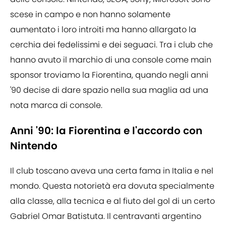
scese in campo e non hanno solamente
aumentato i loro introiti ma hanno allargato la
cerchia dei fedelissimi e dei seguaci. Tra i club che
hanno avuto il marchio di una console come main
sponsor troviamo la Fiorentina, quando negli anni
'90 decise di dare spazio nella sua maglia ad una
nota marca di console.
Anni '90: la Fiorentina e l'accordo con
Nintendo
Il club toscano aveva una certa fama in Italia e nel
mondo. Questa notorietà era dovuta specialmente
alla classe, alla tecnica e al fiuto del gol di un certo
Gabriel Omar Batistuta. Il centravanti argentino