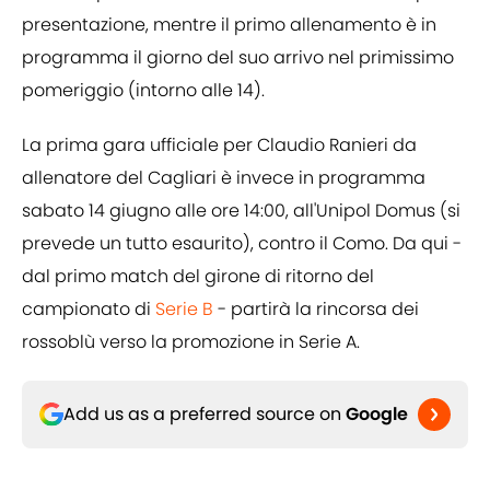
presentazione, mentre il primo allenamento è in
programma il giorno del suo arrivo nel primissimo
pomeriggio (intorno alle 14).
La prima gara ufficiale per Claudio Ranieri da
allenatore del Cagliari è invece in programma
sabato 14 giugno alle ore 14:00, all'Unipol Domus (si
prevede un tutto esaurito), contro il Como. Da qui -
dal primo match del girone di ritorno del
campionato di
Serie B
- partirà la rincorsa dei
rossoblù verso la promozione in Serie A.
Add us as a preferred source on
Google