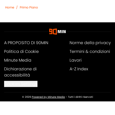
Home
/
Primo Piano
A PROPOSITO DI 90MIN
Norme della privacy
Politica di Cookie
Termini & condizioni
Minute Media
Lavori
Dichiarazione di
A-Z Index
accessibilità
Cookies Settings
© 2026
Powered by Minute Media
-
Tutti i diritti riservati