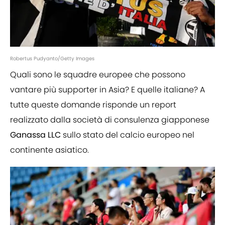
Robertus Pudyanto/Getty Images
Quali sono le squadre europee che possono
vantare più supporter in Asia? E quelle italiane? A
tutte queste domande risponde un report
realizzato dalla società di consulenza giapponese
Ganassa LLC
sullo stato del calcio europeo nel
continente asiatico.