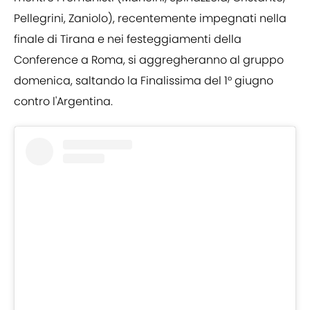
Pellegrini, Zaniolo), recentemente impegnati nella
finale di Tirana e nei festeggiamenti della
Conference a Roma, si aggregheranno al gruppo
domenica, saltando la Finalissima del 1° giugno
contro l'Argentina.