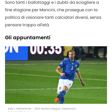
Sono tanti i ballottaggi e i dubbi da sciogliere a
fine stagione per Mancini, che prosegue con la
politica di visionare tanti calciatori diversi, senza
pensare troppo all'età.
Gli appuntamenti
Italy v Netherlands - UEFA Nations League | Alessandro