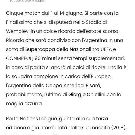
Sabattini/GettyImages
Cinque match dall'1 al 14 giugno. Si parte con la
Finalissima che si disputerà nello Stadio di
Wembley, in un dolce ricordo dell'estate scorsa.
Ricordo che sarà condiviso con l'Argentina in una
sorta di
Supercoppa della Nazionali
tra UEFA e
CONMBEOL; 90 minuti senza tempi supplementari,
in caso di parità si andrà ai calci di rigore. L'Italia è
la squadra campione in carica dell'Europeo,
l'Argentina della Coppa America. E sarà,
probabilmente, l'ultima di
Giorgio Chiellini
con la
maglia azzurra.
Poi la Nations League, giunta alla sua terza
edizione e già riformulata dalla sua nascita (2018).