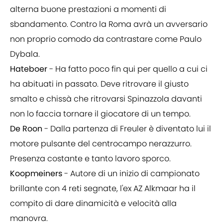
alterna buone prestazioni a momenti di
sbandamento. Contro la Roma avrà un avversario
non proprio comodo da contrastare come Paulo
Dybala.
Hateboer
- Ha fatto poco fin qui per quello a cui ci
ha abituati in passato. Deve ritrovare il giusto
smalto e chissà che ritrovarsi Spinazzola davanti
non lo faccia tornare il giocatore di un tempo.
De Roon
- Dalla partenza di Freuler è diventato lui il
motore pulsante del centrocampo nerazzurro.
Presenza costante e tanto lavoro sporco.
Koopmeiners
- Autore di un inizio di campionato
brillante con 4 reti segnate, l'ex AZ Alkmaar ha il
compito di dare dinamicità e velocità alla
manovra.