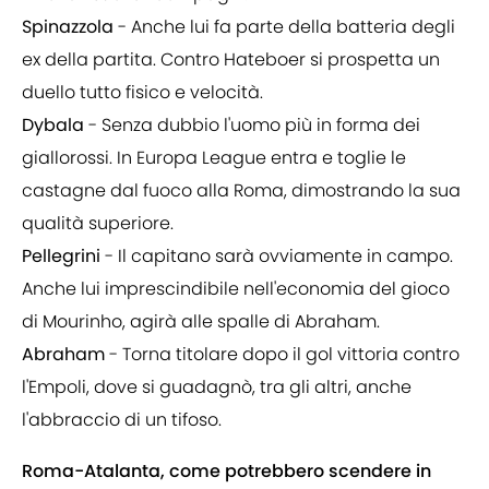
Spinazzola
- Anche lui fa parte della batteria degli
ex della partita. Contro Hateboer si prospetta un
duello tutto fisico e velocità.
Dybala
- Senza dubbio l'uomo più in forma dei
giallorossi. In Europa League entra e toglie le
castagne dal fuoco alla Roma, dimostrando la sua
qualità superiore.
Pellegrini
- Il capitano sarà ovviamente in campo.
Anche lui imprescindibile nell'economia del gioco
di Mourinho, agirà alle spalle di Abraham.
Abraham
- Torna titolare dopo il gol vittoria contro
l'Empoli, dove si guadagnò, tra gli altri, anche
l'abbraccio di un tifoso.
Roma-Atalanta, come potrebbero scendere in