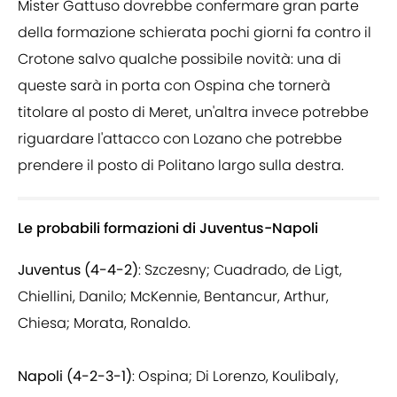
Mister Gattuso dovrebbe confermare gran parte
della formazione schierata pochi giorni fa contro il
Crotone salvo qualche possibile novità: una di
queste sarà in porta con Ospina che tornerà
titolare al posto di Meret, un'altra invece potrebbe
riguardare l'attacco con Lozano che potrebbe
prendere il posto di Politano largo sulla destra.
Le probabili formazioni di Juventus-Napoli
Juventus (4-4-2)
: Szczesny; Cuadrado, de Ligt,
Chiellini, Danilo; McKennie, Bentancur, Arthur,
Chiesa; Morata, Ronaldo.
Napoli (4-2-3-1)
: Ospina; Di Lorenzo, Koulibaly,