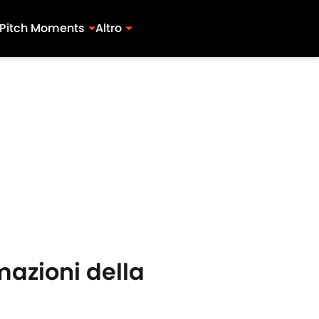
Pitch Moments
Altro
mazioni della