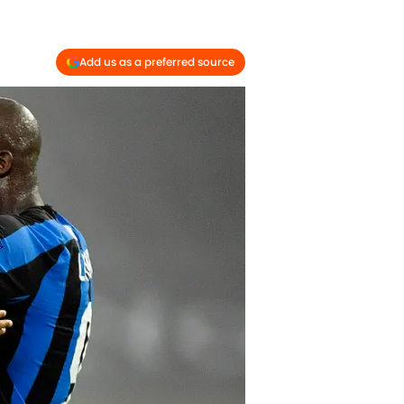
Add us as a preferred source