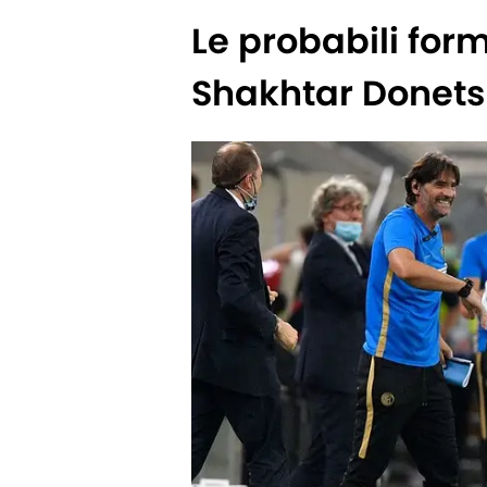
Le probabili form
Shakhtar Donets