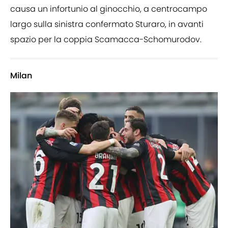
causa un infortunio al ginocchio, a centrocampo
largo sulla sinistra confermato Sturaro, in avanti
spazio per la coppia Scamacca-Schomurodov.
Milan