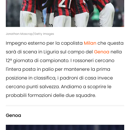
Jonathan Moscrop/Getty Images
Impegno esterno per la capolista
Milan
che questa
sarà di scena in Liguria sul campo del
Genoa
nella
12ª giornata di campionato. I rossoneri cercano
l'intera posta in palio per mantenere la prima
posizione in classifica, i padroni di casa invece
cercano punti salvezza. Andiamo a scoprire le
probabili formazioni delle due squadre.
Genoa