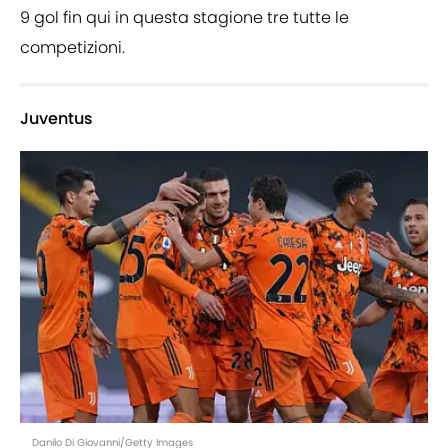
9 gol fin qui in questa stagione tre tutte le
competizioni.
Juventus
Danilo Di Giovanni/Getty Images