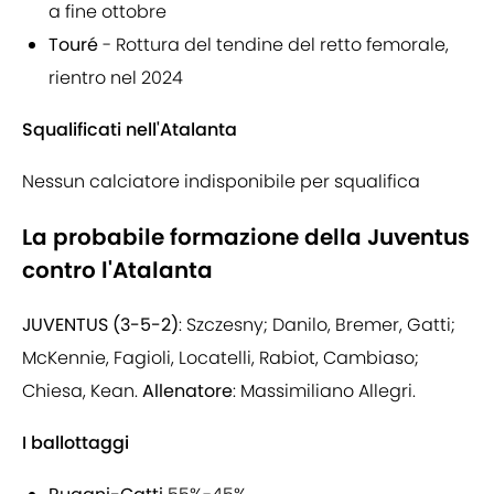
a fine ottobre
Touré
- Rottura del tendine del retto femorale,
rientro nel 2024
Squalificati nell'Atalanta
Nessun calciatore indisponibile per squalifica
La probabile formazione della Juventus
contro l'Atalanta
JUVENTUS (3-5-2)
: Szczesny; Danilo, Bremer, Gatti;
McKennie, Fagioli, Locatelli, Rabiot, Cambiaso;
Chiesa, Kean.
Allenatore
: Massimiliano Allegri.
I ballottaggi