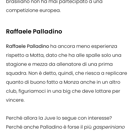
brasiliano non ha mai partecipato a una
competizione europea.
Raffaele Palladino
Raffaele Palladino
ha ancora meno esperienza
rispetto a Motta, dato che ha alle spalle solo una
stagione e mezza da allenatore di una prima
squadra. Non è detto, quindi, che riesca a replicare
quanto di buono fatto a Monza anche in un altro
club, figuriamoci in una big che deve lottare per
vincere.
Perché allora la Juve lo segue con interesse?
Perché anche Palladino è forse il più
gasperiniano