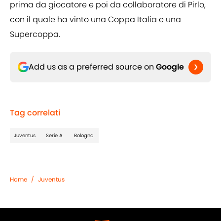
prima da giocatore e poi da collaboratore di Pirlo,
con il quale ha vinto una Coppa Italia e una
Supercoppa.
Add us as a preferred source on
Google
Tag correlati
Juventus
Serie A
Bologna
Home
/
Juventus