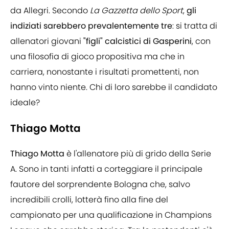
da Allegri. Secondo
La Gazzetta dello Sport
,
gli
indiziati sarebbero prevalentemente tre
: si tratta di
allenatori giovani
"figli" calcistici di Gasperini
, con
una filosofia di gioco propositiva ma che in
carriera, nonostante i risultati promettenti, non
hanno vinto niente. Chi di loro sarebbe il candidato
ideale?
Thiago Motta
Thiago Motta
è l'allenatore più di grido della Serie
A. Sono in tanti infatti a corteggiare il principale
fautore del sorprendente Bologna che, salvo
incredibili crolli, lotterà fino alla fine del
campionato per una qualificazione in Champions