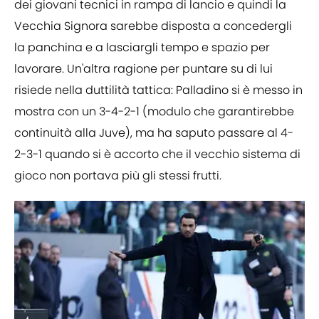
dei giovani tecnici in rampa di lancio e quindi la
Vecchia Signora sarebbe disposta a concedergli
la panchina e a lasciargli tempo e spazio per
lavorare. Un'altra ragione per puntare su di lui
risiede nella duttilità tattica: Palladino si è messo in
mostra con un 3-4-2-1 (modulo che garantirebbe
continuità alla Juve), ma ha saputo passare al 4-
2-3-1 quando si è accorto che il vecchio sistema di
gioco non portava più gli stessi frutti.