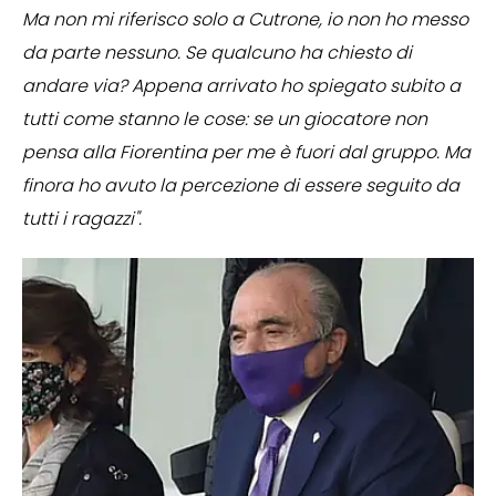
Ma non mi riferisco solo a Cutrone, io non ho messo
da parte nessuno. Se qualcuno ha chiesto di
andare via? Appena arrivato ho spiegato subito a
tutti come stanno le cose: se un giocatore non
pensa alla Fiorentina per me è fuori dal gruppo. Ma
finora ho avuto la percezione di essere seguito da
tutti i ragazzi".