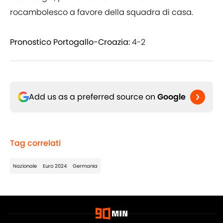
rocambolesco a favore della squadra di casa.
Pronostico Portogallo-Croazia:
4-2
Add us as a preferred source on
Google
Tag correlati
Nazionale
Euro 2024
Germania