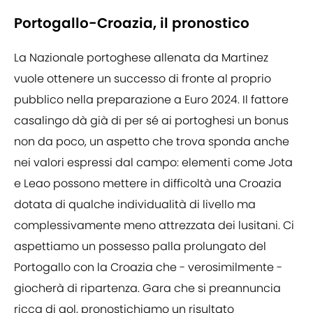
Portogallo-Croazia, il pronostico
La Nazionale portoghese allenata da Martinez
vuole ottenere un successo di fronte al proprio
pubblico nella preparazione a Euro 2024. Il fattore
casalingo dà già di per sé ai portoghesi un bonus
non da poco, un aspetto che trova sponda anche
nei valori espressi dal campo: elementi come Jota
e Leao possono mettere in difficoltà una Croazia
dotata di qualche individualità di livello ma
complessivamente meno attrezzata dei lusitani. Ci
aspettiamo un possesso palla prolungato del
Portogallo con la Croazia che - verosimilmente -
giocherà di ripartenza. Gara che si preannuncia
ricca di gol, pronostichiamo un risultato