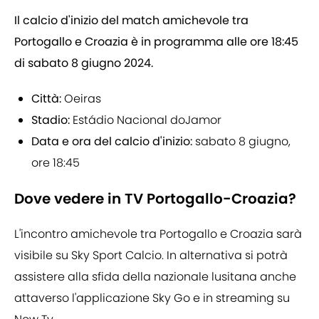
Il calcio d'inizio del match amichevole tra
Portogallo e Croazia è in programma alle ore 18:45
di sabato 8 giugno 2024.
Città:
Oeiras
Stadio:
Estádio Nacional doJamor
Data e ora del calcio d'inizio:
sabato 8 giugno,
ore 18:45
Dove vedere in TV Portogallo-Croazia?
L'incontro amichevole tra Portogallo e Croazia sarà
visibile su Sky Sport Calcio. In alternativa si potrà
assistere alla sfida della nazionale lusitana anche
attaverso l'applicazione Sky Go e in streaming su