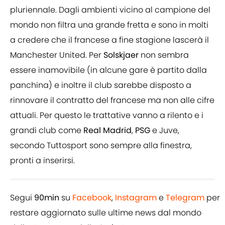
pluriennale. Dagli ambienti vicino al campione del
mondo non filtra una grande fretta e sono in molti
a credere che il francese a fine stagione lascerà il
Manchester United. Per
Solskjaer
non sembra
essere inamovibile (in alcune gare è partito dalla
panchina) e inoltre il club sarebbe disposto a
rinnovare il contratto del francese ma non alle cifre
attuali. Per questo le trattative vanno a rilento e i
grandi club come
Real
Madrid
,
PSG
e Juve,
secondo Tuttosport sono sempre alla finestra,
pronti a inserirsi.
Segui
90min
su
Facebook
,
Instagram
e
Telegram
per
restare aggiornato sulle ultime news dal mondo