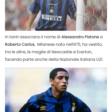
In tanti associano il nome di
Alessandro Pistone
a
Roberto Carlos.
Milanese nato nel1975, ha vestito,
tra le altre, le maglie di Newcastle e Everton,
facendo parte anche della Nazionale italiana U21.