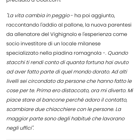
"La vita cambia in peggio
- ha poi aggiunto,
raccontando l'addio al pallone, la nuova parentesi
da allenatore del Vighignolo e l'esperienza come
socio investitore di un locale milanese
specializzato nella piadina romagnola -.
Quando
stacchi ti rendi conto di quanta fortuna hai avuto
ad aver fatto parte di quel mondo dorato. Ad alti
livelli sei circondato da persone che hanno fatto le
cose per te. Prima ero distaccato, ora mi diverto. Mi
piace stare al bancone perché adoro il contatto,
scambiare due chiacchiere con le persone. La
maggior parte sono degli habitué che lavorano
negli uffici".