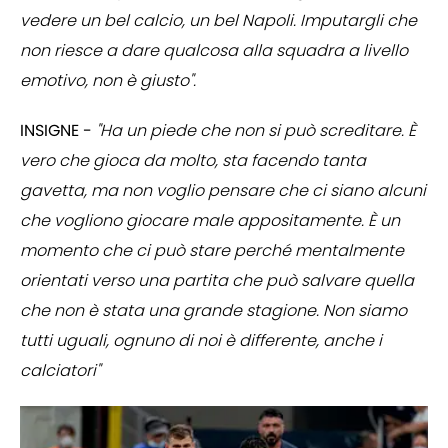
vedere un bel calcio, un bel Napoli. Imputargli che
non riesce a dare qualcosa alla squadra a livello
emotivo, non è giusto".
INSIGNE -
"Ha un piede che non si può screditare. È
vero che gioca da molto, sta facendo tanta
gavetta, ma non voglio pensare che ci siano alcuni
che vogliono giocare male appositamente. È un
momento che ci può stare perché mentalmente
orientati verso una partita che può salvare quella
che non è stata una grande stagione. Non siamo
tutti uguali, ognuno di noi è differente, anche i
calciatori"