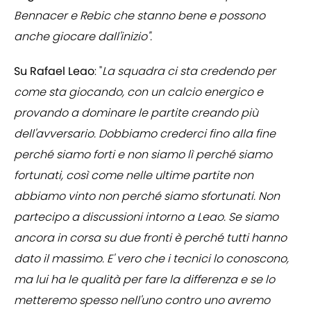
Bennacer e Rebic che stanno bene e possono
anche giocare dall'inizio".
Su Rafael Leao
: "
La squadra ci sta credendo per
come sta giocando, con un calcio energico e
provando a dominare le partite creando più
dell'avversario. Dobbiamo crederci fino alla fine
perché siamo forti e non siamo lì perché siamo
fortunati, così come nelle ultime partite non
abbiamo vinto non perché siamo sfortunati. Non
partecipo a discussioni intorno a Leao. Se siamo
ancora in corsa su due fronti è perché tutti hanno
dato il massimo. E' vero che i tecnici lo conoscono,
ma lui ha le qualità per fare la differenza e se lo
metteremo spesso nell'uno contro uno avremo