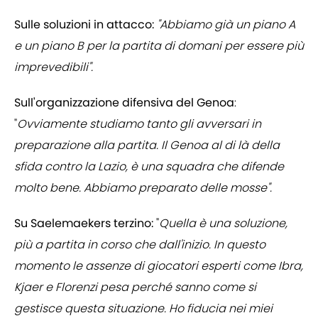
Sulle soluzioni in attacco:
"Abbiamo già un piano A
e un piano B per la partita di domani per essere più
imprevedibili".
Sull'organizzazione difensiva del Genoa
:
"
Ovviamente studiamo tanto gli avversari in
preparazione alla partita. Il Genoa al di là della
sfida contro la Lazio, è una squadra che difende
molto bene. Abbiamo preparato delle mosse".
Su Saelemaekers terzino:
"
Quella è una soluzione,
più a partita in corso che dall'inizio. In questo
momento le assenze di giocatori esperti come Ibra,
Kjaer e Florenzi pesa perché sanno come si
gestisce questa situazione. Ho fiducia nei miei