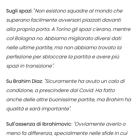
Sugli spazi
: "
Non esistono squadre al mondo che
superano facilmente avversari piazzati davanti
alla propria porta. A Torino gli spazi c'erano, mentre
col Bologna no. Abbiamo migliorato diversi dati
nelle ultime partite, ma non abbiamo trovato la
perfezione per sbloccare la partita e avere più
spazi in transizione".
Su Brahim Diaz
:
"Sicuramente ha avuto un calo di
condizione, a prescindere dal Covid. Ha fatto
anche delle altre buonissime partite, ma Brahim ha
qualità e sarà importante".
Sull'assenza di Ibrahimovic
:
"Ovviamente averlo o
meno fa differenza, specialmente nelle sfide in cui