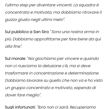
l'ultimo step per diventare vincenti. La squadra è
concentrata e motivata, ma dobbiamo ritrovare il
guizzo giusto negli ultimi metri".
Sul pubblico a San Siro
: "
Sono una nostra arma in
più. Dobbiamo approfittarne per fare bene da qui
alla fine".
Sul morale
: "
Noi giochiamo per vincere e quando
non ci riusciamo la delusione c'è, ma si deve
trasformare in concentrazione e determinazione.
Dobbiamo lavorare su quello che non va e ho visto
un gruppo concentrato e motivato, sapendo di
dover fare meglio".
Sugli infortunati
:
"Ibra non ci sarà. Recuperiamo