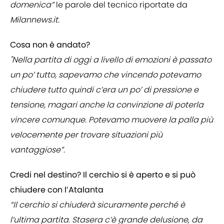
domenica”
le parole del tecnico riportate da
Milannews.it.
Cosa non è andato?
"Nella partita di oggi a livello di emozioni è passato
un po’ tutto, sapevamo che vincendo potevamo
chiudere tutto quindi c’era un po’ di pressione e
tensione, magari anche la convinzione di poterla
vincere comunque. Potevamo muovere la palla più
velocemente per trovare situazioni più
vantaggiose”.
Credi nel destino? Il cerchio si è aperto e si può
chiudere con l’Atalanta
“Il cerchio si chiuderà sicuramente perché è
l’ultima partita. Stasera c’è grande delusione, da