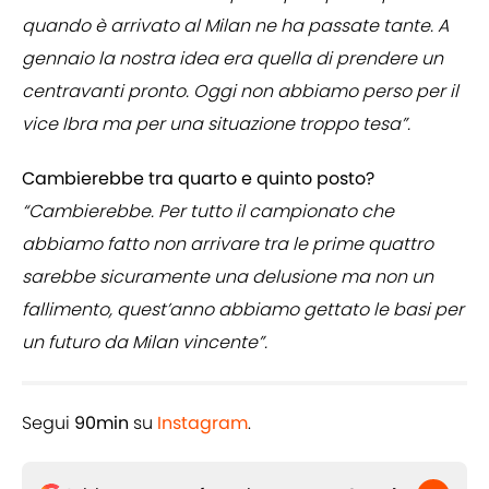
quando è arrivato al Milan ne ha passate tante. A
gennaio la nostra idea era quella di prendere un
centravanti pronto. Oggi non abbiamo perso per il
vice Ibra ma per una situazione troppo tesa”.
Cambierebbe tra quarto e quinto posto?
“Cambierebbe. Per tutto il campionato che
abbiamo fatto non arrivare tra le prime quattro
sarebbe sicuramente una delusione ma non un
fallimento, quest’anno abbiamo gettato le basi per
un futuro da Milan vincente”.
Segui
90min
su
Instagram
.