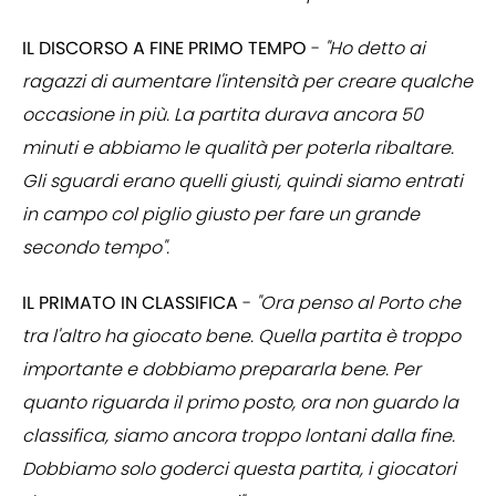
IL DISCORSO A FINE PRIMO TEMPO
-
"Ho detto ai
ragazzi di aumentare l'intensità per creare qualche
occasione in più. La partita durava ancora 50
minuti e abbiamo le qualità per poterla ribaltare.
Gli sguardi erano quelli giusti, quindi siamo entrati
in campo col piglio giusto per fare un grande
secondo tempo".
IL PRIMATO IN CLASSIFICA
-
"Ora penso al Porto che
tra l'altro ha giocato bene. Quella partita è troppo
importante e dobbiamo prepararla bene. Per
quanto riguarda il primo posto, ora non guardo la
classifica, siamo ancora troppo lontani dalla fine.
Dobbiamo solo goderci questa partita, i giocatori