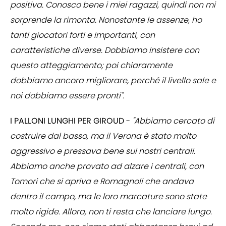
positiva. Conosco bene i miei ragazzi, quindi non mi
sorprende la rimonta. Nonostante le assenze, ho
tanti giocatori forti e importanti, con
caratteristiche diverse. Dobbiamo insistere con
questo atteggiamento; poi chiaramente
dobbiamo ancora migliorare, perché il livello sale e
noi dobbiamo essere pronti".
I PALLONI LUNGHI PER GIROUD
-
"Abbiamo cercato di
costruire dal basso, ma il Verona è stato molto
aggressivo e pressava bene sui nostri centrali.
Abbiamo anche provato ad alzare i centrali, con
Tomori che si apriva e Romagnoli che andava
dentro il campo, ma le loro marcature sono state
molto rigide. Allora, non ti resta che lanciare lungo.