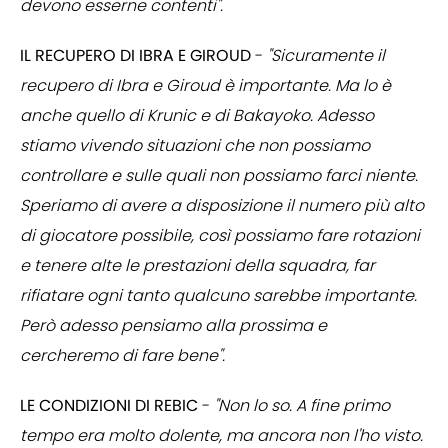
devono esserne contenti".
IL RECUPERO DI IBRA E GIROUD
-
"Sicuramente il
recupero di Ibra e Giroud è importante. Ma lo è
anche quello di Krunic e di Bakayoko. Adesso
stiamo vivendo situazioni che non possiamo
controllare e sulle quali non possiamo farci niente.
Speriamo di avere a disposizione il numero più alto
di giocatore possibile, così possiamo fare rotazioni
e tenere alte le prestazioni della squadra, far
rifiatare ogni tanto qualcuno sarebbe importante.
Però adesso pensiamo alla prossima e
cercheremo di fare bene".
LE CONDIZIONI DI REBIC
-
"Non lo so. A fine primo
tempo era molto dolente, ma ancora non l'ho visto.