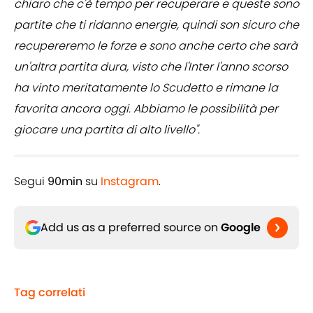
chiaro che c'è tempo per recuperare e queste sono
partite che ti ridanno energie, quindi son sicuro che
recupereremo le forze e sono anche certo che sarà
un'altra partita dura, visto che l'Inter l'anno scorso
ha vinto meritatamente lo Scudetto e rimane la
favorita ancora oggi. Abbiamo le possibilità per
giocare una partita di alto livello".
Segui
90min
su
Instagram
.
Add us as a preferred source on
Google
Tag correlati