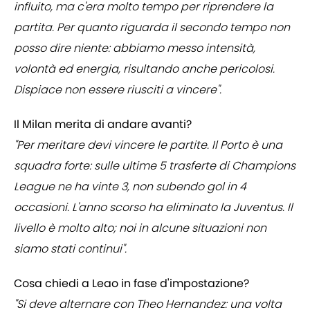
influito, ma c'era molto tempo per riprendere la
partita. Per quanto riguarda il secondo tempo non
posso dire niente: abbiamo messo intensità,
volontà ed energia, risultando anche pericolosi.
Dispiace non essere riusciti a vincere".
Il Milan merita di andare avanti?
"Per meritare devi vincere le partite. Il Porto è una
squadra forte: sulle ultime 5 trasferte di Champions
League ne ha vinte 3, non subendo gol in 4
occasioni. L'anno scorso ha eliminato la Juventus. Il
livello è molto alto; noi in alcune situazioni non
siamo stati continui".
Cosa chiedi a Leao in fase d'impostazione?
"Si deve alternare con Theo Hernandez: una volta