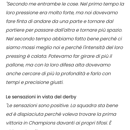
"Secondo me entrambe le cose. Nel primo tempo la
loro pressione era molto forte, ma noi dovevamo
fare finta di andare da una parte e tornare dal
portiere per passare dall'altra e tornare più spazio.
Nel secondo tempo abbiamo fatto bene perché ci
siamo mossi meglio noi e perché l'intensità del loro
pressing è calata. Potevamo far girare di più il
pallone, ma con la loro difesa alta dovevamo
anche cercare di più la profondità e farlo con
tempi e precisione giusti.
Le sensazioni in vista del derby
"Le sensazioni sono positive. La squadra sta bene
ed è dispiaciuta perché voleva trovare la prima
vittoria in Champions davanti ai propri tifosi. È