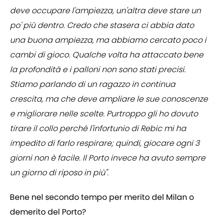
deve occupare l'ampiezza, un'altra deve stare un
po' più dentro. Credo che stasera ci abbia dato
una buona ampiezza, ma abbiamo cercato poco i
cambi di gioco. Qualche volta ha attaccato bene
la profondità e i palloni non sono stati precisi.
Stiamo parlando di un ragazzo in continua
crescita, ma che deve ampliare le sue conoscenze
e migliorare nelle scelte. Purtroppo gli ho dovuto
tirare il collo perché l'infortunio di Rebic mi ha
impedito di farlo respirare; quindi, giocare ogni 3
giorni non è facile. Il Porto invece ha avuto sempre
un giorno di riposo in più".
Bene nel secondo tempo per merito del Milan o
demerito del Porto?