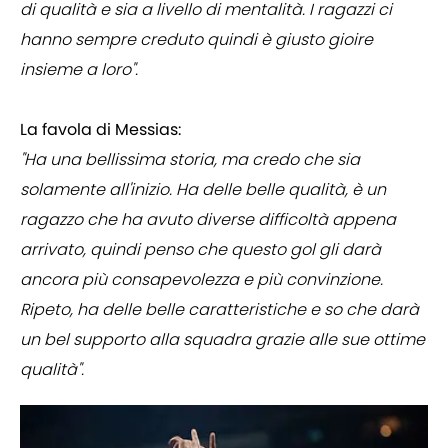
di qualità e sia a livello di mentalità. I ragazzi ci
hanno sempre creduto quindi è giusto gioire
insieme a loro".
La favola di Messias:
"Ha una bellissima storia, ma credo che sia
solamente all'inizio. Ha delle belle qualità, è un
ragazzo che ha avuto diverse difficoltà appena
arrivato, quindi penso che questo gol gli darà
ancora più consapevolezza e più convinzione.
Ripeto, ha delle belle caratteristiche e so che darà
un bel supporto alla squadra grazie alle sue ottime
qualità".