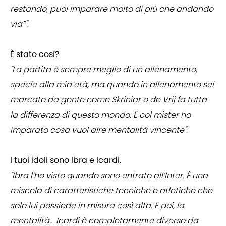
restando, puoi imparare molto di più che andando
via”".
È stato così?
"La partita è sempre meglio di un allenamento,
specie alla mia età, ma quando in allenamento sei
marcato da gente come Skriniar o de Vrij fa tutta
la differenza di questo mondo. E col mister ho
imparato cosa vuol dire mentalità vincente".
I tuoi idoli sono Ibra e Icardi.
"Ibra l’ho visto quando sono entrato all’Inter. È una
miscela di caratteristiche tecniche e atletiche che
solo lui possiede in misura così alta. E poi, la
mentalità... Icardi è completamente diverso da