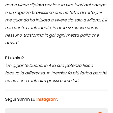
come viene dipinto per la sua vita fuori dal campo:
è un ragazzo bravissimo che ha fatto di tutto per
me quando ho iniziato a vivere da solo a Milano. È il
mio centravanti ideale: in area si muove come
nessuno, trasforma in gol ogni mezza palla che
arriva".
E Lukaku?
"Un gigante buono. In A la sua potenza fisica
faceva la differenza, in Premier fa più fatica perché
ce ne sono tanti altri grossi come lui".
Segui
90min
su
Instagram
.