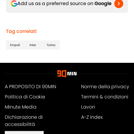
Add us as a preferred source on
Google
Tag correlati
Empoli
Inter
Torino
A PROPOSITO DI 90MIN
Norme della privacy
Politica di Cookie
Termini & condizioni
Minute Media
Lavori
Dichiarazione di
A-Z Index
accessibilità