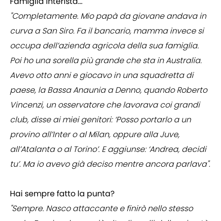
Famiglia interista…
"Completamente. Mio papà da giovane andava in
curva a San Siro. Fa il bancario, mamma invece si
occupa dell’azienda agricola della sua famiglia.
Poi ho una sorella più grande che sta in Australia.
Avevo otto anni e giocavo in una squadretta di
paese, la Bassa Anaunia a Denno, quando Roberto
Vincenzi, un osservatore che lavorava coi grandi
club, disse ai miei genitori: ‘Posso portarlo a un
provino all’Inter o al Milan, oppure alla Juve,
all’Atalanta o al Torino’. E aggiunse: ‘Andrea, decidi
tu’. Ma io avevo già deciso mentre ancora parlava".
Hai sempre fatto la punta?
"Sempre. Nasco attaccante e finirò nello stesso