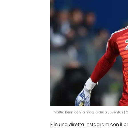
Mattia Perin con la maglia della Juventus | 
E in una diretta Instagram con il p