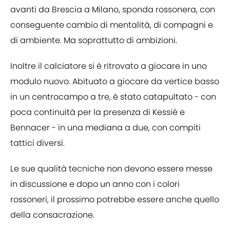
avanti da Brescia a Milano, sponda rossonera, con
conseguente cambio di mentalità, di compagni e
di ambiente. Ma soprattutto di ambizioni.
Inoltre il calciatore si è ritrovato a giocare in uno
modulo nuovo. Abituato a giocare da vertice basso
in un centrocampo a tre, è stato catapultato - con
poca continuità per la presenza di Kessié e
Bennacer - in una mediana a due, con compiti
tattici diversi.
Le sue qualità tecniche non devono essere messe
in discussione e dopo un anno con i colori
rossoneri, il prossimo potrebbe essere anche quello
della consacrazione.