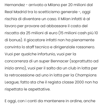
Hernandez - arrivato a Milano per 20 milioni dal
Real Madrid tra lo scetticismo generale -, oggi
rischia di diventare un caso. Il Milan infatti è al
lavoro per provare ad abbassare il costo del
riscatto da 25 milioni di euro (15 milioni cash più 10
di bonus). Il giocatore infatti non ha pienamente
convinto lo staff tecnico e dirigenziale rossonero.
Vuoi per qualche infortunio, vuoi per la
concorrenza di un super Bennacer (soprattutto ad
inizio anno), vuoi per il salto da un club in lotta per
la retrocessione ad uno in lotta per la Champions
League; fatto sta che il regista classe 2000 non ha
rispettato le aspettative.
E oggi, con i conti da mantenere in ordine, anche