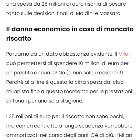
una spesa da 25 milioni di euro rischia di pesare
tanto sulle decisioni finali di Maldini e Massara.
Il danno economico in caso di mancato
riscatto
Partiamo da un dato abbastanza evidente. Il
Milan
può permettersi di spendere 10 milioni di euro per
un prestito annuale? No (e non solo i rossoneri!).
Perché alla fine è questa la cifra spesa dal club
milanista fino a questo momento per le prestazioni
di Tonali per una sola stagione.
I 25 milioni di euro per il riscatto non sono pochi,
ma con un contratto a lunga scadenza verrebbero
ammortizzati nel corso degli anni. C'è di più. Il Milan