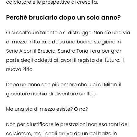
calciatore e le prospettive di crescita.
Perché bruciarlo dopo un solo anno?
O si esalta un talento o si distrugge. Non c'è una via
di mezzo in Italia. E dopo una buona stagione in
Serie A con il Brescia, Sandro Tonali era per gran
parte degli addetti ai lavori il regista del futuro. Il
nuovo Pirlo.
Dopo un anno con più ombre che luci al Milan, il
giocatore rischia di diventare un flop.
Ma una via di mezzo esiste? O no?
Non per giustificare le prestazioni non esaltanti del
calciatore, ma Tonali arriva da un bel balzo in