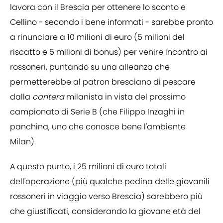
lavora con il Brescia per ottenere lo sconto e
Cellino - secondo i bene informati - sarebbe pronto
a rinunciare a 10 milioni di euro (5 milioni del
riscatto e 5 milioni di bonus) per venire incontro ai
rossoneri, puntando su una alleanza che
permetterebbe al patron bresciano di pescare
dalla
cantera
milanista in vista del prossimo
campionato di Serie B (che Filippo Inzaghi in
panchina, uno che conosce bene l'ambiente
Milan).
A questo punto, i 25 milioni di euro totali
dell'operazione (più qualche pedina delle giovanili
rossoneri in viaggio verso Brescia) sarebbero più
che giustificati, considerando la giovane età del