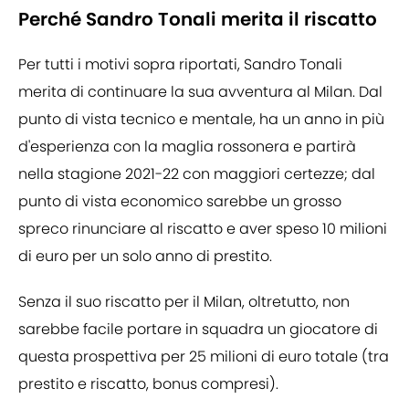
Perché Sandro Tonali merita il riscatto
Per tutti i motivi sopra riportati, Sandro Tonali
merita di continuare la sua avventura al Milan. Dal
punto di vista tecnico e mentale, ha un anno in più
d'esperienza con la maglia rossonera e partirà
nella stagione 2021-22 con maggiori certezze; dal
punto di vista economico sarebbe un grosso
spreco rinunciare al riscatto e aver speso 10 milioni
di euro per un solo anno di prestito.
Senza il suo riscatto per il Milan, oltretutto, non
sarebbe facile portare in squadra un giocatore di
questa prospettiva per 25 milioni di euro totale (tra
prestito e riscatto, bonus compresi).