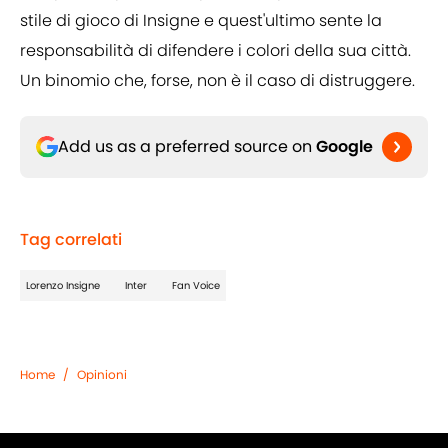
stile di gioco di Insigne e quest'ultimo sente la
responsabilità di difendere i colori della sua città.
Un binomio che, forse, non è il caso di distruggere.
Add us as a preferred source on
Google
Tag correlati
Lorenzo Insigne
Inter
Fan Voice
Home
/
Opinioni