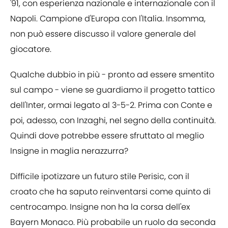
'91, con esperienza nazionale e internazionale con il
Napoli. Campione d'Europa con l'Italia. Insomma,
non può essere discusso il valore generale del
giocatore.
Qualche dubbio in più - pronto ad essere smentito
sul campo - viene se guardiamo il progetto tattico
dell'Inter, ormai legato al 3-5-2. Prima con Conte e
poi, adesso, con Inzaghi, nel segno della continuità.
Quindi dove potrebbe essere sfruttato al meglio
Insigne in maglia nerazzurra?
Difficile ipotizzare un futuro stile Perisic, con il
croato che ha saputo reinventarsi come quinto di
centrocampo. Insigne non ha la corsa dell'ex
Bayern Monaco. Più probabile un ruolo da seconda