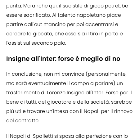
punta. Ma anche qui, il suo stile di gioco potrebbe
essere sacrificato. Al talento napoletano piace
partire dall'out mancino per poi accentrarsi e
cercare la giocata, che essa sia il tiro in porta e
l'assist sul secondo palo.
Insigne all'Inter: forse è meglio di no
In conclusione, non mi convince (personalmente,
ma sarà eventualmente il campo a parlare) un
trasferimento di Lorenzo Insigne all'Inter. Forse per il
bene di tutti, del giocatore e della società, sarebbe
più utile trovare un'intesa con il Napoli per il rinnovo
del contratto.
Il Napoli di Spalletti si sposa alla perfezione con lo