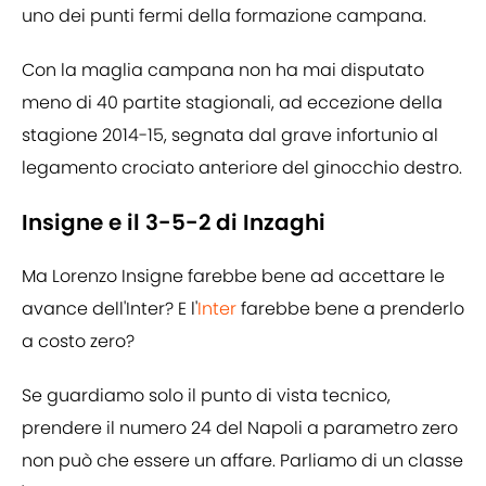
uno dei punti fermi della formazione campana.
Con la maglia campana non ha mai disputato
meno di 40 partite stagionali, ad eccezione della
stagione 2014-15, segnata dal grave infortunio al
legamento crociato anteriore del ginocchio destro.
Insigne e il 3-5-2 di Inzaghi
Ma Lorenzo Insigne farebbe bene ad accettare le
avance dell'Inter? E l'
Inter
farebbe bene a prenderlo
a costo zero?
Se guardiamo solo il punto di vista tecnico,
prendere il numero 24 del Napoli a parametro zero
non può che essere un affare. Parliamo di un classe