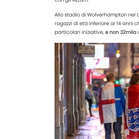
Allo stadio di Wolverhampton nel 
ragazzi di età inferiore ai 14 anni
particolari iniziative,
e non 32mila