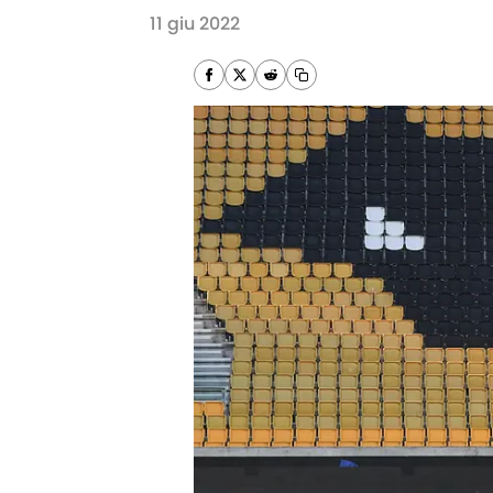
11 giu 2022