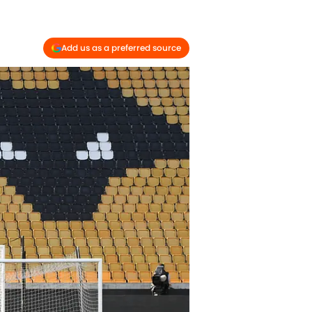
Add us as a preferred source