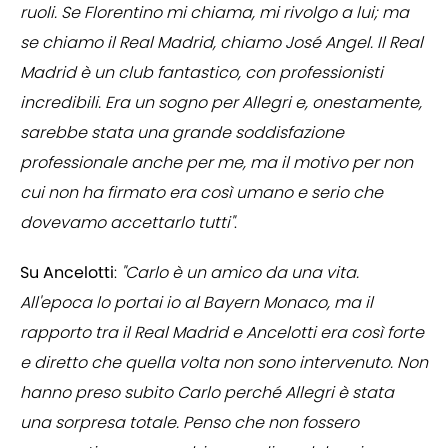
ruoli. Se Florentino mi chiama, mi rivolgo a lui; ma
se chiamo il Real Madrid, chiamo José Angel. Il Real
Madrid è un club fantastico, con professionisti
incredibili. Era un sogno per Allegri e, onestamente,
sarebbe stata una grande soddisfazione
professionale anche per me, ma il motivo per non
cui non ha firmato era così umano e serio che
dovevamo accettarlo tutti"
.
Su Ancelotti
:
"Carlo è un amico da una vita.
All'epoca lo portai io al Bayern Monaco, ma il
rapporto tra il Real Madrid e Ancelotti era così forte
e diretto che quella volta non sono intervenuto. Non
hanno preso subito Carlo perché Allegri è stata
una sorpresa totale. Penso che non fossero