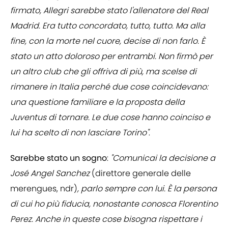
firmato, Allegri sarebbe stato l'allenatore del Real
Madrid. Era tutto concordato, tutto, tutto. Ma alla
fine, con la morte nel cuore, decise di non farlo. È
stato un atto doloroso per entrambi. Non firmò per
un altro club che gli offriva di più, ma scelse di
rimanere in Italia perché due cose coincidevano:
una questione familiare e la proposta della
Juventus di tornare. Le due cose hanno coinciso e
lui ha scelto di non lasciare Torino"
.
Sarebbe stato un sogno
:
"Comunicai la decisione a
José Angel Sanchez
(direttore generale delle
merengues, ndr)
, parlo sempre con lui. È la persona
di cui ho più fiducia, nonostante conosca Florentino
Perez. Anche in queste cose bisogna rispettare i