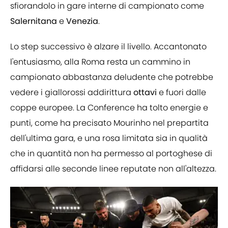
sfiorandolo in gare interne di campionato come
Salernitana
e
Venezia
.
Lo step successivo è alzare il livello. Accantonato
l'entusiasmo, alla Roma resta un cammino in
campionato abbastanza deludente che potrebbe
vedere i giallorossi addirittura
ottavi
e fuori dalle
coppe europee. La Conference ha tolto energie e
punti, come ha precisato Mourinho nel prepartita
dell'ultima gara, e una rosa limitata sia in qualità
che in quantità non ha permesso al portoghese di
affidarsi alle seconde linee reputate non all'altezza.