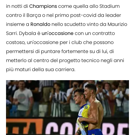
in notti di
Champions
come quella allo Stadium
contro il Barça o nel primo post-covid da leader
insieme a
Ronaldo
nello scudetto vinto da Maurizio
Sarri. Dybala è
un'occasione
con un contratto
costoso, un'occasione per i club che possono
permettersi di puntare fortemente su di lui, di
metterlo al centro del progetto tecnico negli anni
più maturi della sua carriera.