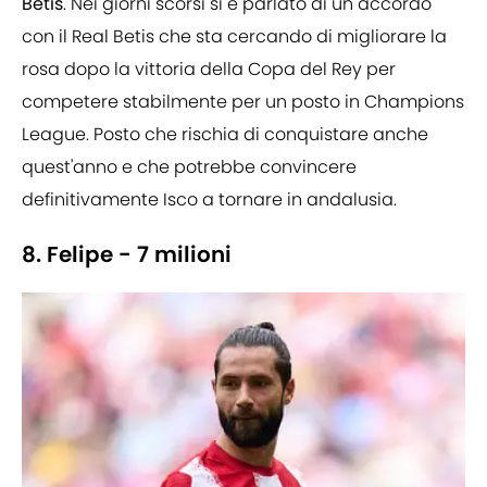
Betis
. Nei giorni scorsi si è parlato di un accordo
con il Real Betis che sta cercando di migliorare la
rosa dopo la vittoria della Copa del Rey per
competere stabilmente per un posto in Champions
League. Posto che rischia di conquistare anche
quest'anno e che potrebbe convincere
definitivamente Isco a tornare in andalusia.
8. Felipe - 7 milioni