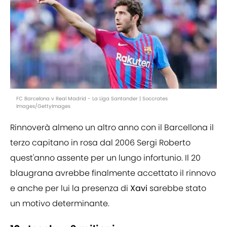
FC Barcelona v Real Madrid - La Liga Santander | Soccrates
Images/GettyImages
Rinnoverà almeno un altro anno con il Barcellona il
terzo capitano in rosa dal 2006 Sergi Roberto
quest'anno assente per un lungo infortunio. Il 20
blaugrana avrebbe finalmente accettato il rinnovo
e anche per lui la presenza di
Xavi
sarebbe stato
un motivo determinante.