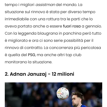
tempo i migliori
assistman
del mondo. La
situazione sul rinnovo è stata per diverso tempo
irrimediabile con una rottura tra le parti che lo
aveva portato anche a essere
fuori rosa
a gennaio.
Con la leggenda blaugrana in panchina però tutto
è migliorato e ora ci sono serie possibilità per il
rinnovo di contratto. La concorrenza più pericolosa
è quella del
PSG
, ma anche altri top club
monitorano la situazione.
2. Adnan Januzaj - 12 milioni