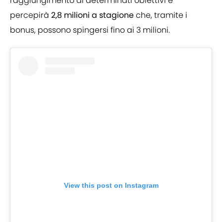
raggiungimento di determinati obiettivi e
percepirà
2,8 milioni a stagione
che, tramite i
bonus, possono spingersi fino ai 3 milioni.
View this post on Instagram