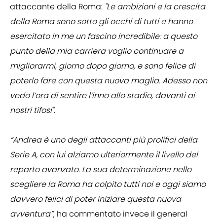
attaccante della Roma:
"Le ambizioni e la crescita
della Roma sono sotto gli occhi di tutti e hanno
esercitato in me un fascino incredibile: a questo
punto della mia carriera voglio continuare a
migliorarmi, giorno dopo giorno, e sono felice di
poterlo fare con questa nuova maglia. Adesso non
vedo l’ora di sentire l’inno allo stadio, davanti ai
nostri tifosi"
.
“Andrea è uno degli attaccanti più prolifici della
Serie A, con lui alziamo ulteriormente il livello del
reparto avanzato. La sua determinazione nello
scegliere la Roma ha colpito tutti noi e oggi siamo
davvero felici di poter iniziare questa nuova
avventura”
, ha commentato invece il general