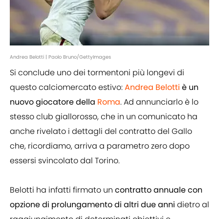
Andrea Belotti | Paolo Bruno/GettyImages
Si conclude uno dei tormentoni più longevi di
questo calciomercato estivo:
Andrea Belotti
è un
nuovo giocatore della
Roma
. Ad annunciarlo è lo
stesso club giallorosso, che in un comunicato ha
anche rivelato i dettagli del contratto del Gallo
che, ricordiamo, arriva a parametro zero dopo
essersi svincolato dal Torino.
Belotti ha infatti firmato un
contratto annuale con
opzione di prolungamento di altri due anni
dietro al