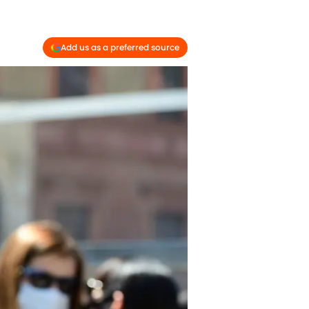
Add us as a preferred source