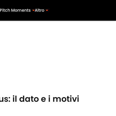
Pitch Moments
Altro
: il dato e i motivi