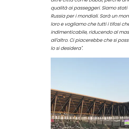
qualità ai passeggeri. Siamo stati 
Russia per i mondiali. Sarà un mondi
loro e vogliamo che tutti i tifosi 
indimenticabile, riducendo al mas
all'altro. Ci piacerebbe che si pos
lo si desidera".