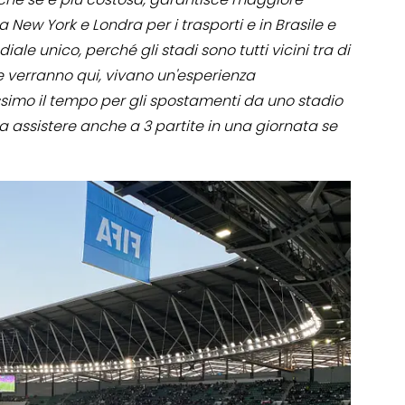
a New York e Londra per i trasporti e in Brasile e
ale unico, perché gli stadi sono tutti vicini tra di
che verranno qui, vivano un'esperienza
simo il tempo per gli spostamenti da uno stadio
sa assistere anche a 3 partite in una giornata se