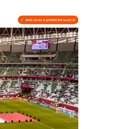
Add us as a preferred source