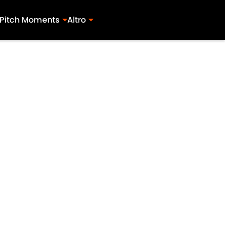
Pitch Moments
Altro