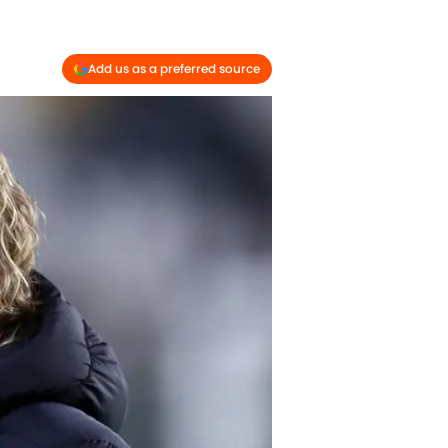
Add us as a preferred source