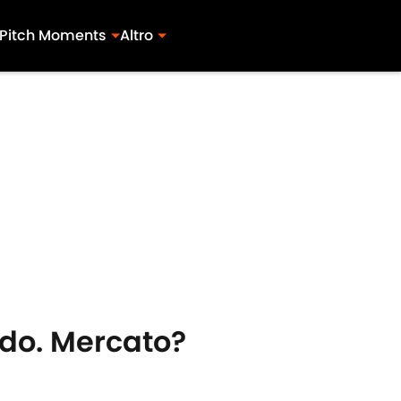
Pitch Moments
Altro
ldo. Mercato?