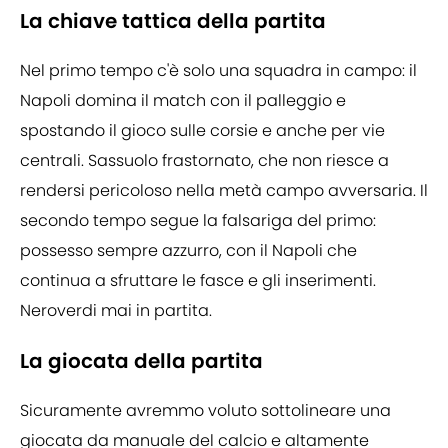
La chiave tattica della partita
Nel primo tempo c'è solo una squadra in campo: il
Napoli domina il match con il palleggio e
spostando il gioco sulle corsie e anche per vie
centrali. Sassuolo frastornato, che non riesce a
rendersi pericoloso nella metà campo avversaria. Il
secondo tempo segue la falsariga del primo:
possesso sempre azzurro, con il Napoli che
continua a sfruttare le fasce e gli inserimenti.
Neroverdi mai in partita.
La giocata della partita
Sicuramente avremmo voluto sottolineare una
giocata da manuale del calcio e altamente