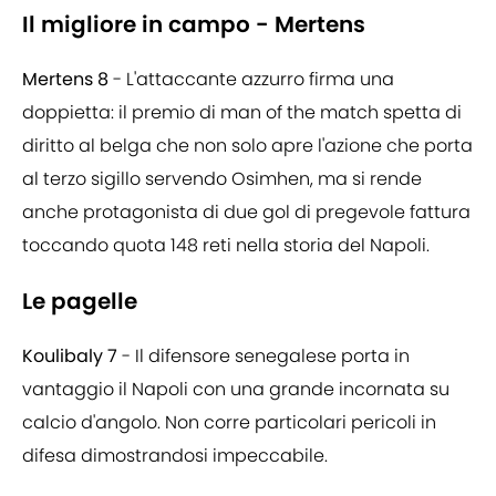
Il migliore in campo - Mertens
Mertens 8
- L'attaccante azzurro firma una
doppietta: il premio di man of the match spetta di
diritto al belga che non solo apre l'azione che porta
al terzo sigillo servendo Osimhen, ma si rende
anche protagonista di due gol di pregevole fattura
toccando quota 148 reti nella storia del Napoli.
Le pagelle
Koulibaly 7
- Il difensore senegalese porta in
vantaggio il Napoli con una grande incornata su
calcio d'angolo. Non corre particolari pericoli in
difesa dimostrandosi impeccabile.